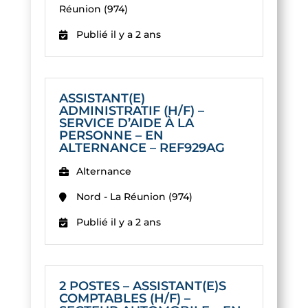
Réunion (974)
Publié il y a 2 ans
ASSISTANT(E)
ADMINISTRATIF (H/F) –
SERVICE D’AIDE À LA
PERSONNE – EN
ALTERNANCE – REF929AG
Alternance
Nord - La Réunion (974)
Publié il y a 2 ans
2 POSTES – ASSISTANT(E)S
COMPTABLES (H/F) –