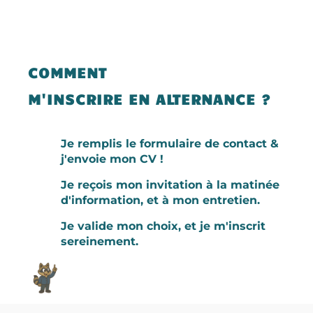
COMMENT
M'INSCRIRE EN ALTERNANCE ?

Je remplis le formulaire de contact &
j'envoie mon CV !

Je reçois mon invitation à la matinée
d'information, et à mon entretien.

Je valide mon choix, et je m'inscrit
sereinement.