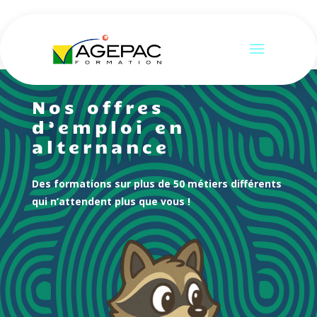
Nos offres
d’emploi en
alternance
Des formations sur plus de 50 métiers différents
qui n’attendent plus que vous !