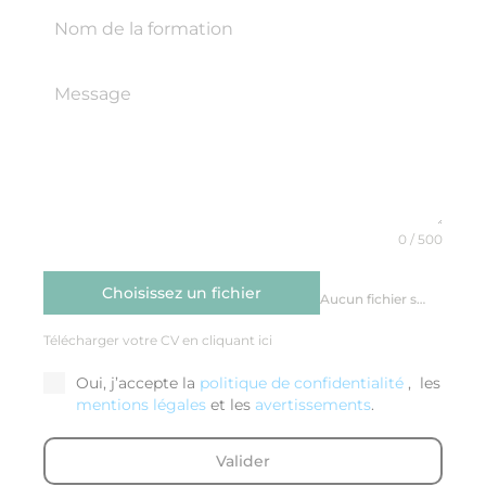
0 / 500
Choisissez un fichier
Aucun fichier sélectionné
Télécharger votre CV en cliquant ici
Oui, j’accepte la
politique de confidentialité
, les
mentions légales
et les
avertissements
.
Valider