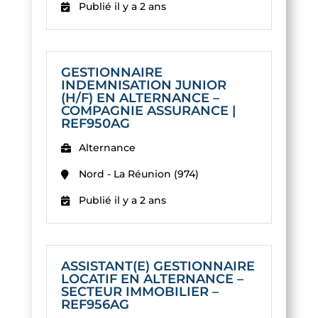
Publié il y a 2 ans
GESTIONNAIRE
INDEMNISATION JUNIOR
(H/F) EN ALTERNANCE –
COMPAGNIE ASSURANCE |
REF950AG
Alternance
Nord - La Réunion (974)
Publié il y a 2 ans
ASSISTANT(E) GESTIONNAIRE
LOCATIF EN ALTERNANCE –
SECTEUR IMMOBILIER –
REF956AG