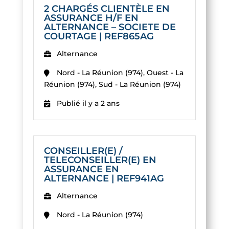
2 CHARGÉS CLIENTÈLE EN
ASSURANCE H/F EN
ALTERNANCE – SOCIETE DE
COURTAGE | REF865AG
Alternance
Nord - La Réunion (974), Ouest - La
Réunion (974), Sud - La Réunion (974)
Publié il y a 2 ans
CONSEILLER(E) /
TELECONSEILLER(E) EN
ASSURANCE EN
ALTERNANCE | REF941AG
Alternance
Nord - La Réunion (974)