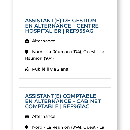
ASSISTANT(E) DE GESTION
EN ALTERNANCE – CENTRE
HOSPITALIER | REF955AG
Alternance
Nord - La Réunion (974), Ouest - La
Réunion (974)
Publié il y a 2 ans
ASSISTANT(E) COMPTABLE
EN ALTERNANCE – CABINET
COMPTABLE | REF961AG
Alternance
Nord - La Réunion (974), Ouest - La