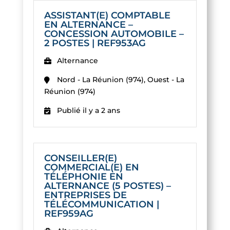
ASSISTANT(E) COMPTABLE
EN ALTERNANCE –
CONCESSION AUTOMOBILE –
2 POSTES | REF953AG
Alternance
Nord - La Réunion (974), Ouest - La
Réunion (974)
Publié il y a 2 ans
CONSEILLER(E)
COMMERCIAL(E) EN
TÉLÉPHONIE EN
ALTERNANCE (5 POSTES) –
ENTREPRISES DE
TÉLÉCOMMUNICATION |
REF959AG