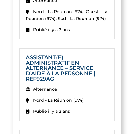
Alternance
Nord - La Réunion (974), Ouest - La
Réunion (974), Sud - La Réunion (974)
Publié il y a 2 ans
ASSISTANT(E)
ADMINISTRATIF EN
ALTERNANCE – SERVICE
D’AIDE À LA PERSONNE |
REF929AG
Alternance
Nord - La Réunion (974)
Publié il y a 2 ans