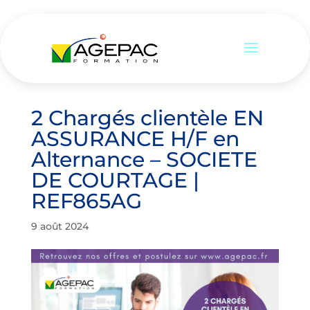
2 Chargés clientèle EN
ASSURANCE H/F en
Alternance – SOCIETE
DE COURTAGE |
REF865AG
9 août 2024