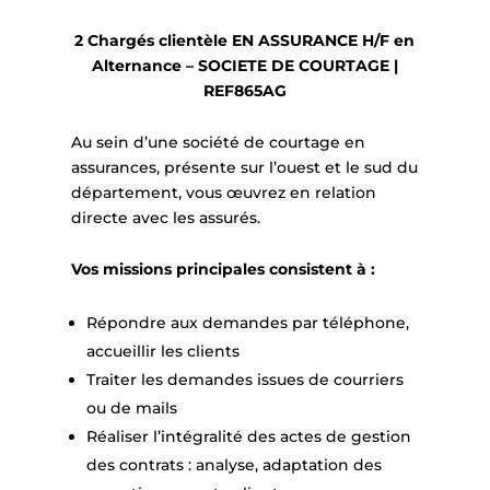
2 Chargés clientèle EN ASSURANCE H/F en
Alternance – SOCIETE DE COURTAGE |
REF865AG
Au sein d’une société de courtage en
assurances, présente sur l’ouest et le sud du
département, vous œuvrez en relation
directe avec les assurés.
Vos missions principales consistent à :
Répondre aux demandes par téléphone,
accueillir les clients
Traiter les demandes issues de courriers
ou de mails
Réaliser l’intégralité des actes de gestion
des contrats : analyse, adaptation des