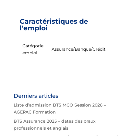
Caractéristiques de
l'emploi
Catégorie
Assurance/Banque/Crédit
emploi
Derniers articles
Liste d’admission BTS MCO Session 2026 –
AGEPAC Formation
BTS Assurance 2025 – dates des oraux
professionnels et anglais