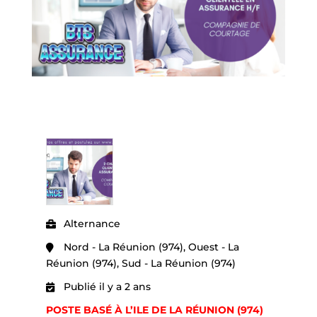
Alternance
Nord - La Réunion (974), Ouest - La
Réunion (974), Sud - La Réunion (974)
Publié il y a 2 ans
POSTE BASÉ À L’ILE DE LA RÉUNION (974)