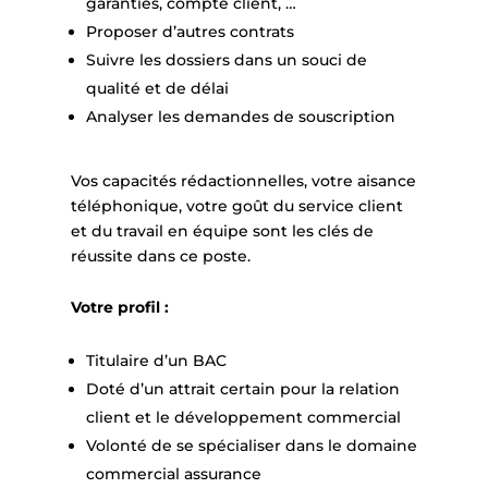
garanties, compte client, …
Proposer d’autres contrats
Suivre les dossiers dans un souci de
qualité et de délai
Analyser les demandes de souscription
Vos capacités rédactionnelles, votre aisance
téléphonique, votre goût du service client
et du travail en équipe sont les clés de
réussite dans ce poste.
Votre profil :
Titulaire d’un BAC
Doté d’un attrait certain pour la relation
client et le développement commercial
Volonté de se spécialiser dans le domaine
commercial assurance