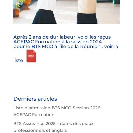
Après 2 ans de dur labeur, voici les reçus
AGEPAC Formation à la session 2024
pour le BTS MCO à l’ile de la Réunion : voir la
liste
Derniers articles
Liste d’admission BTS MCO Session 2026 –
AGEPAC Formation
BTS Assurance 2025 – dates des oraux
professionnels et anglais