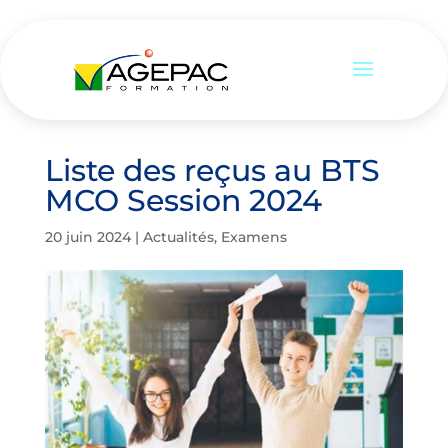
Liste des reçus au BTS
MCO Session 2024
20 juin 2024
|
Actualités
,
Examens