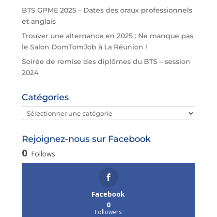
BTS GPME 2025 – Dates des oraux professionnels
et anglais
Trouver une alternance en 2025 : Ne manque pas
le Salon DomTomJob à La Réunion !
Soirée de remise des diplômes du BTS – session
2024
Catégories
Catégories
Rejoignez-nous sur Facebook
0
Follows
Facebook
0
Followers