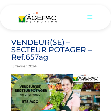
VENDEUR(SE) –
SECTEUR POTAGER –
Ref.657ag
15 février 2024