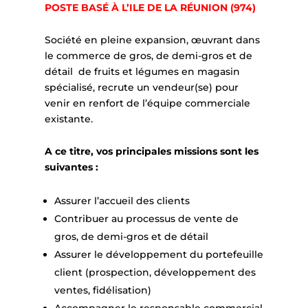
POSTE BASÉ À L’ILE DE LA RÉUNION (974)
Société en pleine expansion, œuvrant dans
le commerce de gros, de demi-gros et de
détail de fruits et légumes en magasin
spécialisé, recrute un vendeur(se) pour
venir en renfort de l’équipe commerciale
existante.
A ce titre, vos principales missions sont les
suivantes :
Assurer l’accueil des clients
Contribuer au processus de vente de
gros, de demi-gros et de détail
Assurer le développement du portefeuille
client (prospection, développement des
ventes, fidélisation)