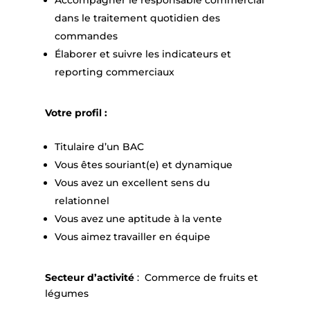
Accompagner le responsable commercial
dans le traitement quotidien des
commandes
Élaborer et suivre les indicateurs et
reporting commerciaux
Votre profil :
Titulaire d’un BAC
Vous êtes souriant(e) et dynamique
Vous avez un excellent sens du
relationnel
Vous avez une aptitude à la vente
Vous aimez travailler en équipe
Secteur d’activité
: Commerce de fruits et
légumes