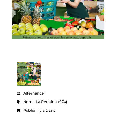
Alternance
Nord - La Réunion (974)
Publié il y a 2 ans