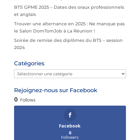
BTS GPME 2025 – Dates des oraux professionnels
et anglais
Trouver une alternance en 2025 : Ne manque pas
le Salon DomTomJob à La Réunion !
Soirée de remise des diplômes du BTS – session
2024
Catégories
Catégories
Rejoignez-nous sur Facebook
0
Follows
Facebook
0
Followers