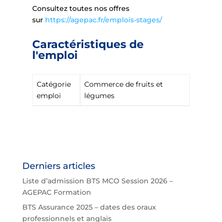
Consultez toutes nos offres
sur
https://agepac.fr/emplois-stages/
Caractéristiques de
l'emploi
Catégorie
Commerce de fruits et
emploi
légumes
Derniers articles
Liste d’admission BTS MCO Session 2026 –
AGEPAC Formation
BTS Assurance 2025 – dates des oraux
professionnels et anglais