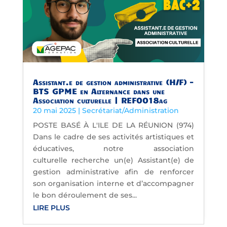
Assistant.e de gestion administrative (H/F) –
BTS GPME en Alternance dans une
Association culturelle | REF0018ag
20 mai 2025
|
Secrétariat/Administration
POSTE BASÉ À L'ILE DE LA RÉUNION (974)
Dans le cadre de ses activités artistiques et
éducatives, notre association
culturelle recherche un(e) Assistant(e) de
gestion administrative afin de renforcer
son organisation interne et d’accompagner
le bon déroulement de ses...
LIRE PLUS