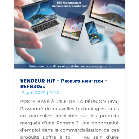
VENDEUR H/F – Produits high-tech –
REF830ag
17 juin 2024
|
NTIC
POSTE BASÉ À L'ILE DE LA RÉUNION (974)
Passionné de nouvelles technologies tu es
en particulier incollable sur les produits
marqués d’une Pomme ? Une opportunité
d’emploi dans la commercialisation de ces
produits s’offre à toi ! Au sein d’une