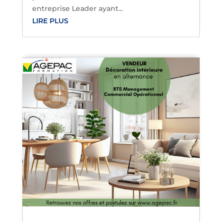
entreprise Leader ayant...
LIRE PLUS