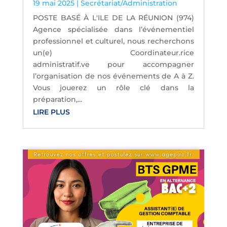
19 mai 2025
|
Secrétariat/Administration
POSTE BASÉ À L'ILE DE LA RÉUNION (974)
Agence spécialisée dans l’événementiel
professionnel et culturel, nous recherchons
un(e) Coordinateur.rice
administratif.ve pour accompagner
l’organisation de nos événements de A à Z.
Vous jouerez un rôle clé dans la
préparation,...
LIRE PLUS