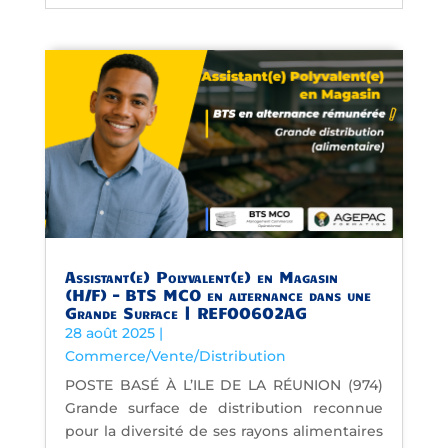
Assistant(e) Polyvalent(e) en Magasin
(H/F) – BTS MCO en alternance dans une
Grande Surface | REF00602AG
28 août 2025
|
Commerce/Vente/Distribution
POSTE BASÉ À L’ILE DE LA RÉUNION (974)
Grande surface de distribution reconnue
pour la diversité de ses rayons alimentaires