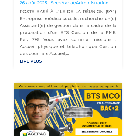
26 août 2025
|
Secrétariat/Administration
POSTE BASÉ À L’ILE DE LA RÉUNION (974)
Entreprise médico-sociale, recherche un(e)
Assistant(e) de gestion dans le cadre de la
préparation d’un BTS Gestion de la PME.
Réf. 795 Vous avez comme missions :
Accueil physique et téléphonique Gestion
des courriers Accueil,...
LIRE PLUS