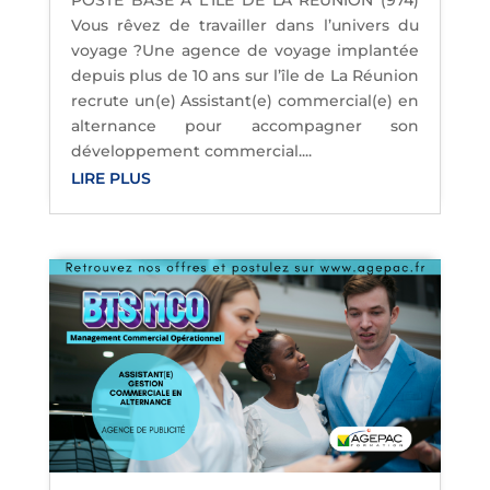
Vous rêvez de travailler dans l’univers du
voyage ?Une agence de voyage implantée
depuis plus de 10 ans sur l’île de La Réunion
recrute un(e) Assistant(e) commercial(e) en
alternance pour accompagner son
développement commercial....
LIRE PLUS