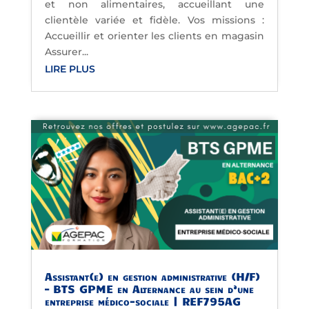
et non alimentaires, accueillant une
clientèle variée et fidèle. Vos missions :
Accueillir et orienter les clients en magasin
Assurer...
LIRE PLUS
Assistant(e) en gestion administrative (H/F)
– BTS GPME en Alternance au sein d’une
entreprise médico-sociale | REF795AG