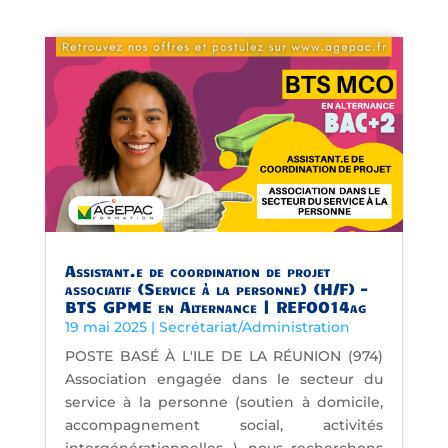
Assistant.e de coordination de projet
associatif (Service à la personne) (H/F) –
BTS GPME en Alternance | REF0014ag
19 mai 2025
|
Secrétariat/Administration
POSTE BASÉ À L'ILE DE LA RÉUNION (974)
Association engagée dans le secteur du
service à la personne (soutien à domicile,
accompagnement social, activités