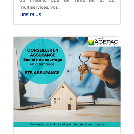
du mobile, que de l'internet et du
multiservices. Vos...
LIRE PLUS