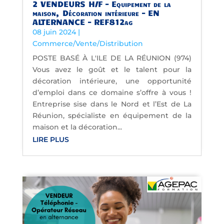
2 VENDEURS H/F – Equipement de la
maison, Décoration intérieure – EN
ALTERNANCE – REF812ag
08 juin 2024
|
Commerce/Vente/Distribution
POSTE BASÉ À L'ILE DE LA RÉUNION (974)
Vous avez le goût et le talent pour la
décoration intérieure, une opportunité
d’emploi dans ce domaine s’offre à vous !
Entreprise sise dans le Nord et l’Est de La
Réunion, spécialiste en équipement de la
maison et la décoration...
LIRE PLUS