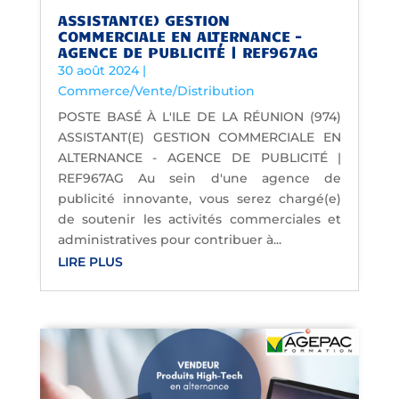
ASSISTANT(E) GESTION
COMMERCIALE EN ALTERNANCE –
AGENCE DE PUBLICITÉ | REF967AG
30 août 2024
|
Commerce/Vente/Distribution
POSTE BASÉ À L'ILE DE LA RÉUNION (974)
ASSISTANT(E) GESTION COMMERCIALE EN
ALTERNANCE - AGENCE DE PUBLICITÉ |
REF967AG Au sein d'une agence de
publicité innovante, vous serez chargé(e)
de soutenir les activités commerciales et
administratives pour contribuer à...
LIRE PLUS