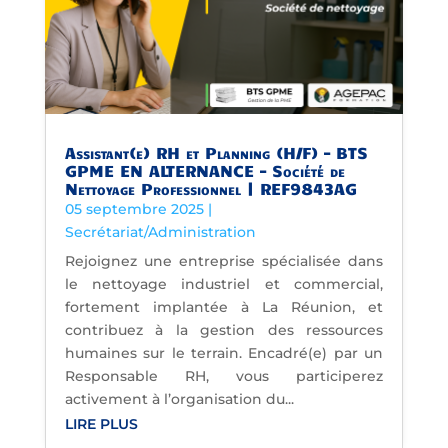
Assistant(e) RH et Planning (H/F) – BTS
GPME EN ALTERNANCE – Société de
Nettoyage Professionnel | REF9843AG
05 septembre 2025
|
Secrétariat/Administration
Rejoignez une entreprise spécialisée dans
le nettoyage industriel et commercial,
fortement implantée à La Réunion, et
contribuez à la gestion des ressources
humaines sur le terrain. Encadré(e) par un
Responsable RH, vous participerez
activement à l’organisation du...
LIRE PLUS