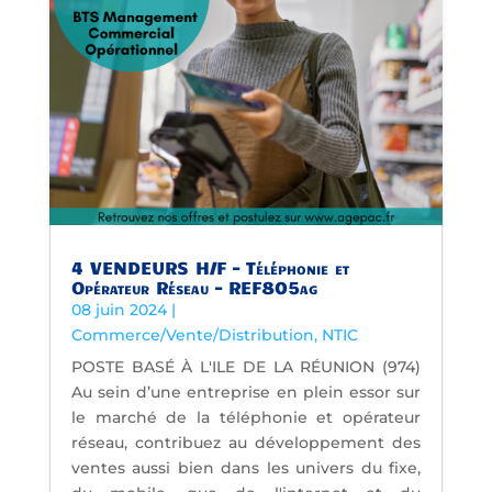
4 VENDEURS H/F – Téléphonie et
Opérateur Réseau – REF805ag
08 juin 2024
|
Commerce/Vente/Distribution
,
NTIC
POSTE BASÉ À L'ILE DE LA RÉUNION (974)
Au sein d’une entreprise en plein essor sur
le marché de la téléphonie et opérateur
réseau, contribuez au développement des
ventes aussi bien dans les univers du fixe,