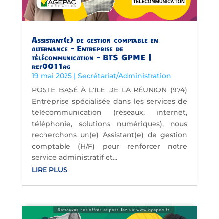
Assistant(e) de gestion comptable en
alternance – Entreprise de
télécommunication – BTS GPME |
ref0011ag
19 mai 2025
|
Secrétariat/Administration
POSTE BASÉ À L'ILE DE LA RÉUNION (974)
Entreprise spécialisée dans les services de
télécommunication (réseaux, internet,
téléphonie, solutions numériques), nous
recherchons un(e) Assistant(e) de gestion
comptable (H/F) pour renforcer notre
service administratif et...
LIRE PLUS