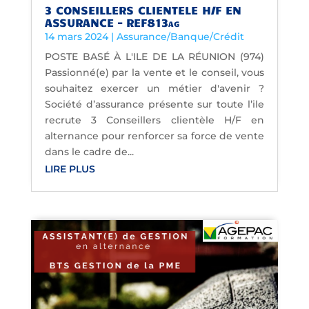
3 CONSEILLERS CLIENTELE H/F EN
ASSURANCE – REF813ag
14 mars 2024
|
Assurance/Banque/Crédit
POSTE BASÉ À L'ILE DE LA RÉUNION (974)
Passionné(e) par la vente et le conseil, vous
souhaitez exercer un métier d'avenir ?
Société d’assurance présente sur toute l’ile
recrute 3 Conseillers clientèle H/F en
alternance pour renforcer sa force de vente
dans le cadre de...
LIRE PLUS