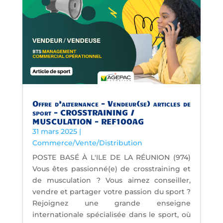
Offre d’alternance – Vendeur(se) articles de
sport – CROSSTRAINING /
MUSCULATION – REF100AG
31 mars 2025
|
Commerce/Vente/Distribution
POSTE BASÉ À L'ILE DE LA RÉUNION (974)
Vous êtes passionné(e) de crosstraining et
de musculation ? Vous aimez conseiller,
vendre et partager votre passion du sport ?
Rejoignez une grande enseigne
internationale spécialisée dans le sport, où