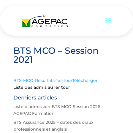
BTS MCO – Session
2021
BTS-MCO-Resultats-1er-tour
Télécharger
Liste des admis au 1er tour
Derniers articles
Liste d’admission BTS MCO Session 2026 –
AGEPAC Formation
BTS Assurance 2025 – dates des oraux
professionnels et anglais