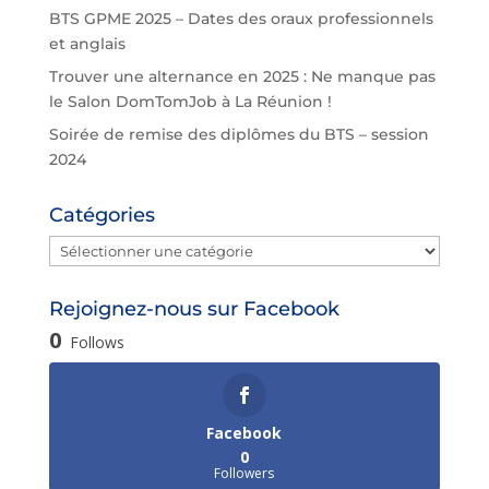
BTS GPME 2025 – Dates des oraux professionnels
et anglais
Trouver une alternance en 2025 : Ne manque pas
le Salon DomTomJob à La Réunion !
Soirée de remise des diplômes du BTS – session
2024
Catégories
Catégories
Rejoignez-nous sur Facebook
0
Follows
Facebook
0
Followers