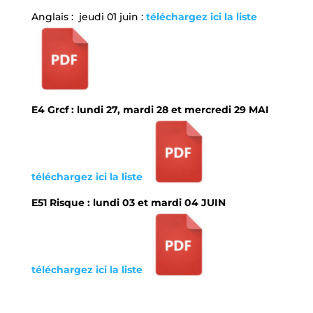
Anglais : jeudi 01 juin :
téléchargez ici la liste
E4 Grcf : lundi 27, mardi 28 et mercredi 29 MAI
téléchargez ici la liste
E51 Risque : lundi 03 et mardi 04 JUIN
téléchargez ici la liste