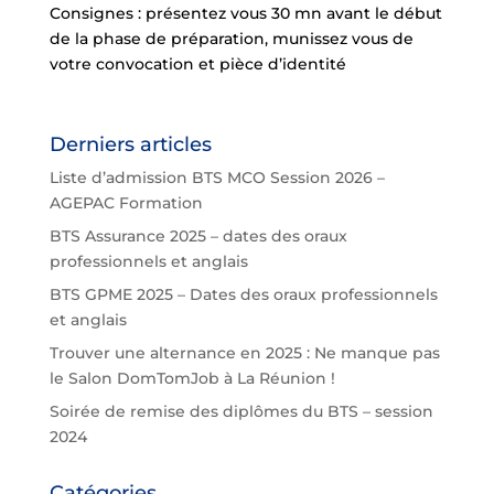
Consignes : présentez vous 30 mn avant le début
de la phase de préparation, munissez vous de
votre convocation et pièce d’identité
Derniers articles
Liste d’admission BTS MCO Session 2026 –
AGEPAC Formation
BTS Assurance 2025 – dates des oraux
professionnels et anglais
BTS GPME 2025 – Dates des oraux professionnels
et anglais
Trouver une alternance en 2025 : Ne manque pas
le Salon DomTomJob à La Réunion !
Soirée de remise des diplômes du BTS – session
2024
Catégories