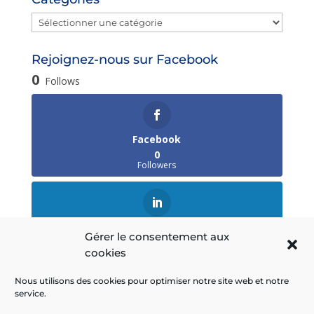
Catégories
Rejoignez-nous sur Facebook
0
Follows
Facebook
0
Followers
LinkedIn
Gérer le consentement aux
0
cookies
Followers
Nous utilisons des cookies pour optimiser notre site web et notre
service.